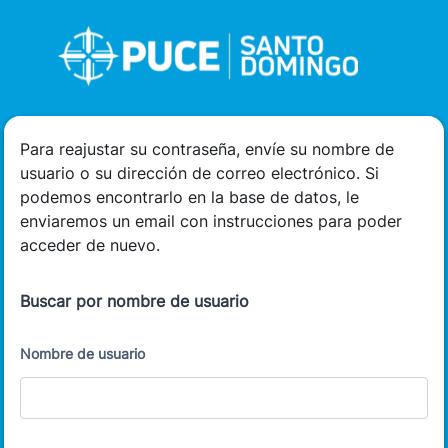
Salta al contenido principal
Para reajustar su contraseña, envíe su nombre de
usuario o su dirección de correo electrónico. Si
podemos encontrarlo en la base de datos, le
enviaremos un email con instrucciones para poder
acceder de nuevo.
Buscar por nombre de usuario
Nombre de usuario