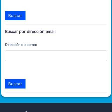
Buscar por dirección email
Dirección de correo